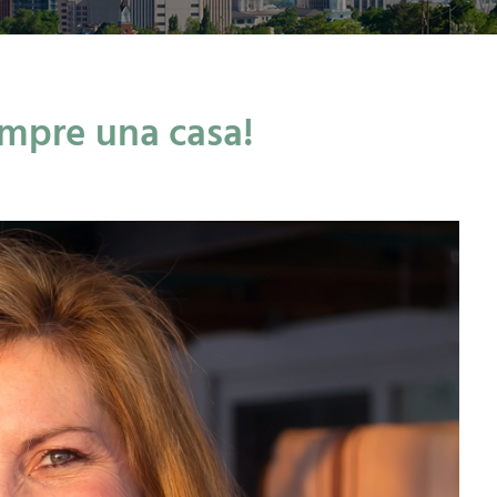
ompre una casa!