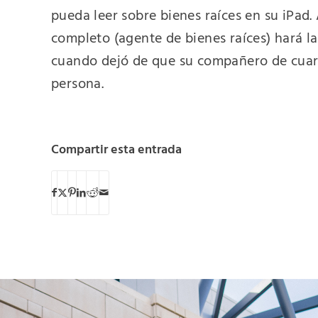
pueda leer sobre bienes raíces en su iPad
completo (agente de bienes raíces) hará l
cuando dejó de que su compañero de cuart
persona.
Compartir esta entrada