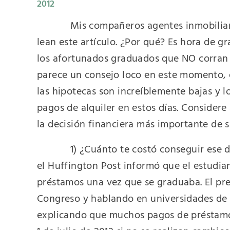
2012
Mis compañeros agentes inmobilia
lean este artículo. ¿Por qué? Es hora de gr
los afortunados graduados que NO corran 
parece un consejo loco en este momento, 
las hipotecas son increíblemente bajas y 
pagos de alquiler en estos días. Consider
la decisión financiera más importante de 
1) ¿Cuánto te costó conseguir ese
el Huffington Post informó que el estudia
préstamos una vez que se graduaba. El pr
Congreso y hablando en universidades de 
explicando que muchos pagos de préstamos