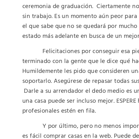
ceremonia de graduación.
Ciertamente n
sin trabajo. Es un momento aún peor para 
el que sabe que no se quedará por mucho 
estado más adelante en busca de un mejo
Felicitaciones por conseguir esa pi
terminado con la gente que le dice qué h
Humildemente les pido que consideren una
soportarlo. Asegúrese de repasar todas s
Darle a su arrendador el dedo medio es un
una casa puede ser incluso mejor. ESPERE 
profesionales estén en fila.
Y por último, pero no menos importa
es fácil comprar casas en la web. Puede de