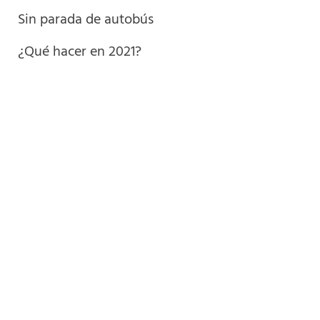
Sin parada de autobús
¿Qué hacer en 2021?