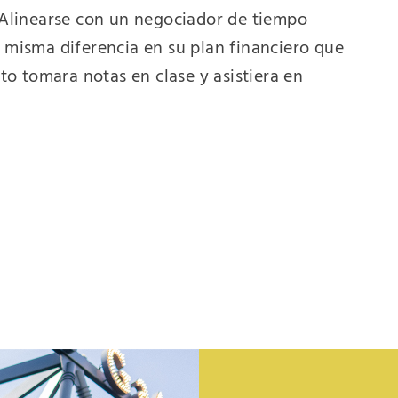
. Alinearse con un negociador de tiempo
a misma diferencia en su plan financiero que
o tomara notas en clase y asistiera en