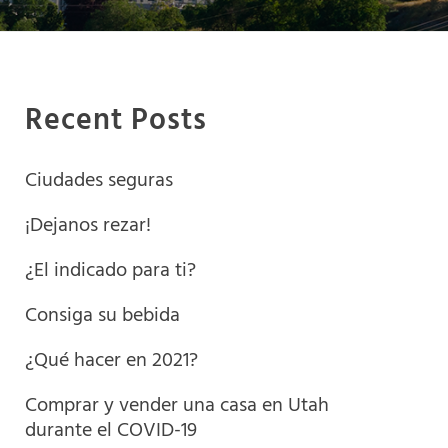
Recent Posts
Ciudades seguras
¡Dejanos rezar!
¿El indicado para ti?
Consiga su bebida
¿Qué hacer en 2021?
Comprar y vender una casa en Utah
durante el COVID-19