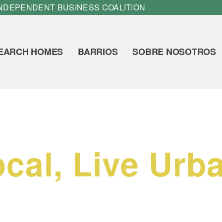
INDEPENDENT BUSINESS COALITION
EARCH HOMES
BARRIOS
SOBRE NOSOTROS
cal, Live Urb