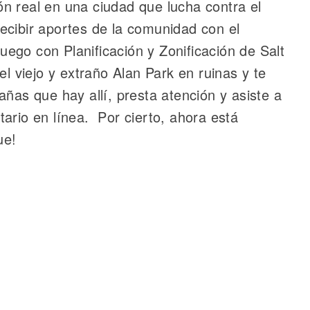
n real en una ciudad que lucha contra el
ecibir aportes de la comunidad con el
ego con Planificación y Zonificación de Salt
el viejo y extraño Alan Park en ruinas y te
añas que hay allí, presta atención y asiste a
ario en línea. Por cierto, ahora está
ue!