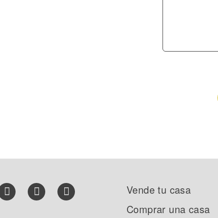
Vende tu casa
Comprar una casa