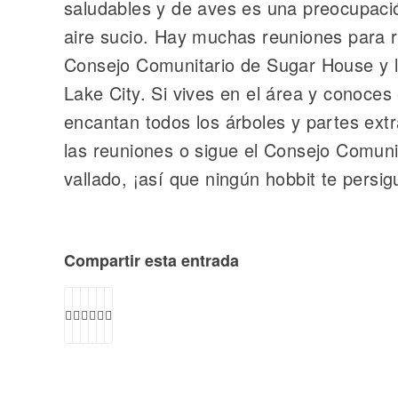
saludables y de aves es una preocupació
aire sucio. Hay muchas reuniones para r
Consejo Comunitario de Sugar House y lu
Lake City. Si vives en el área y conoces 
encantan todos los árboles y partes extr
las reuniones o sigue el Consejo Comunit
vallado, ¡así que ningún hobbit te persig
Compartir esta entrada