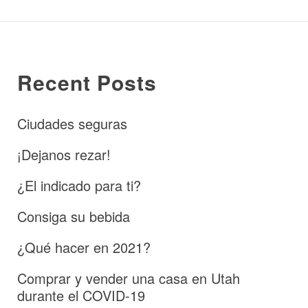
Recent Posts
Ciudades seguras
¡Dejanos rezar!
¿El indicado para ti?
Consiga su bebida
¿Qué hacer en 2021?
Comprar y vender una casa en Utah
durante el COVID-19