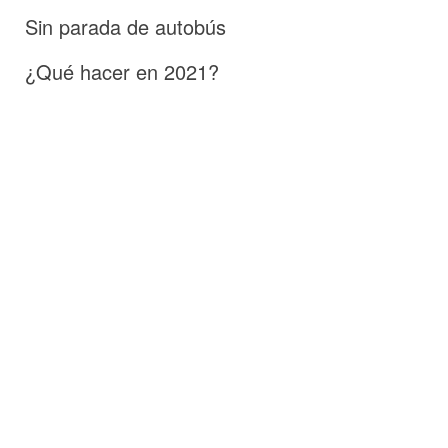
Sin parada de autobús
¿Qué hacer en 2021?