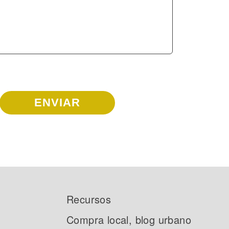
Recursos
Compra local, blog urbano