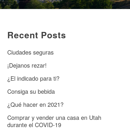
Recent Posts
Ciudades seguras
¡Dejanos rezar!
¿El indicado para ti?
Consiga su bebida
¿Qué hacer en 2021?
Comprar y vender una casa en Utah
durante el COVID-19