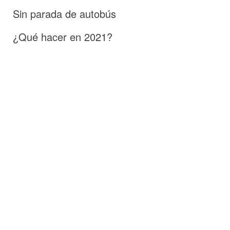
Sin parada de autobús
¿Qué hacer en 2021?