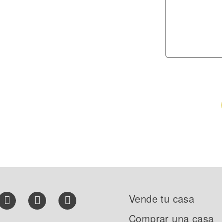
Vende tu casa
Comprar una casa